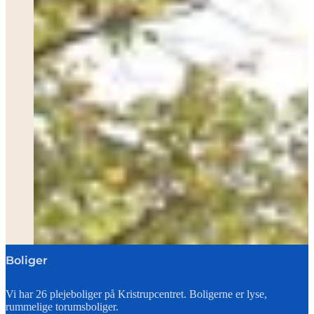
Boliger
Vi har 26 plejeboliger på Kristrupcentret. Boligerne er lyse,
rummelige torumsboliger.